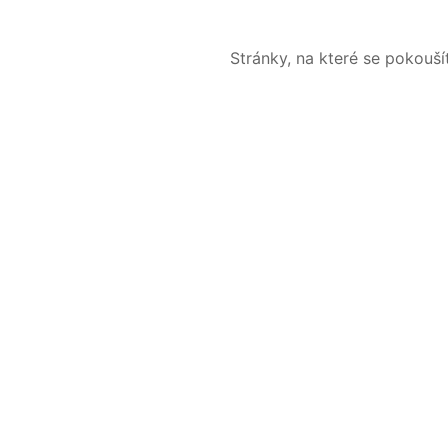
Stránky, na které se pokouš