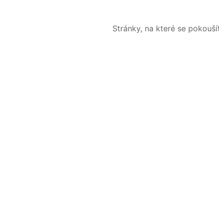
Stránky, na které se pokouš