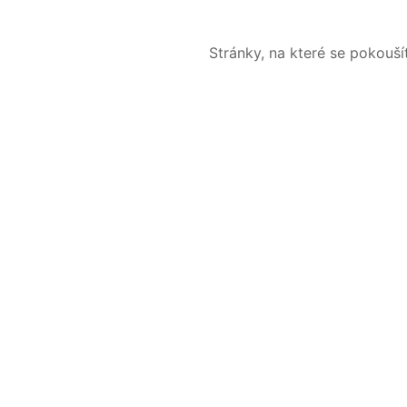
Stránky, na které se pokouš