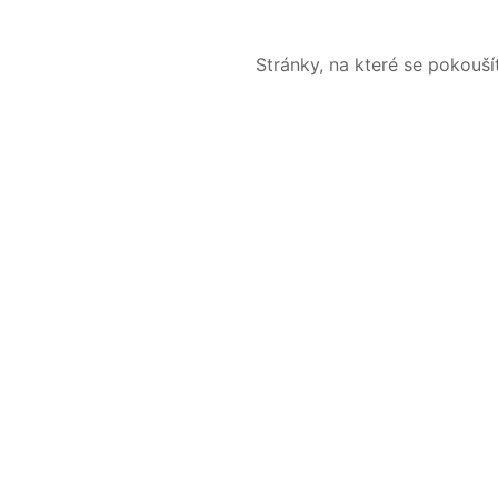
Stránky, na které se pokouš