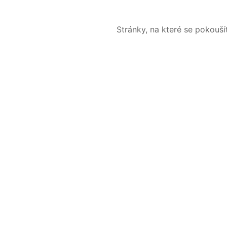
Stránky, na které se pokouš