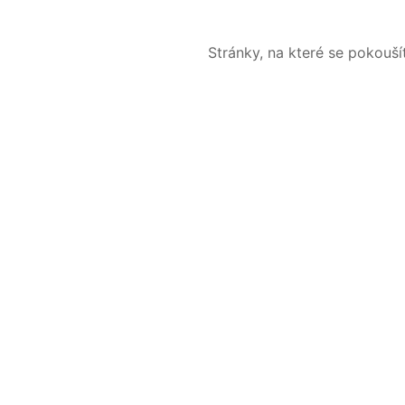
Stránky, na které se pokouš