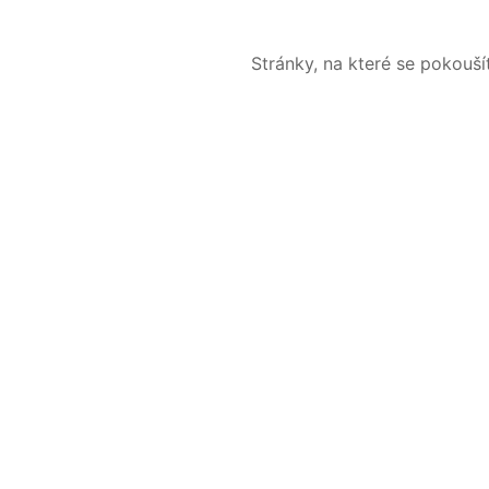
Stránky, na které se pokouš