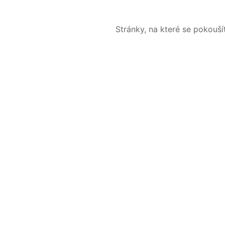
Stránky, na které se pokouš