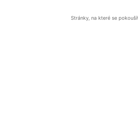
Stránky, na které se pokouš