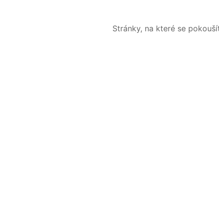
Stránky, na které se pokouš