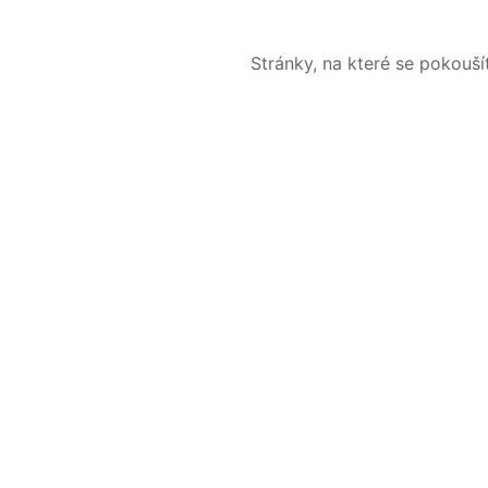
Stránky, na které se pokouš