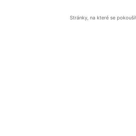
Stránky, na které se pokouš