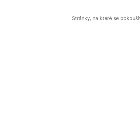
Stránky, na které se pokouš