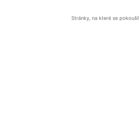
Stránky, na které se pokouš