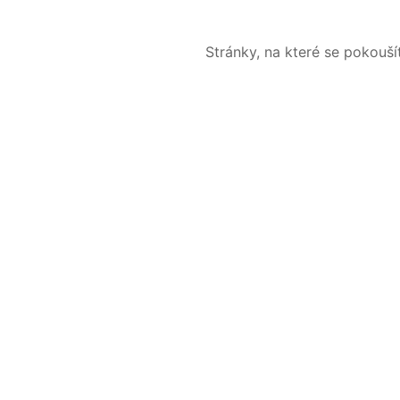
Stránky, na které se pokouš