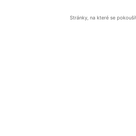
Stránky, na které se pokouš