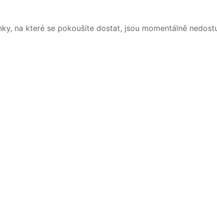
nky, na které se pokoušíte dostat, jsou momentálně nedost