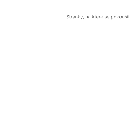
Stránky, na které se pokouš