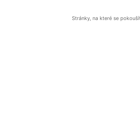
Stránky, na které se pokouš