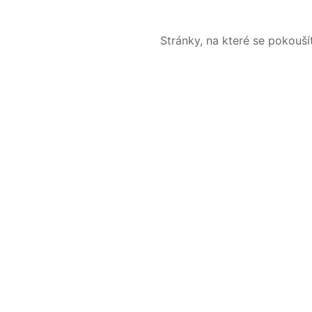
Stránky, na které se pokouš