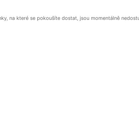
nky, na které se pokoušíte dostat, jsou momentálně nedost