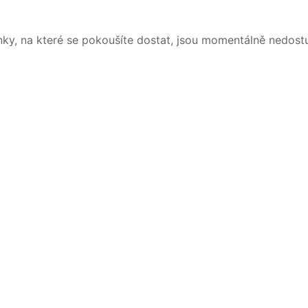
nky, na které se pokoušíte dostat, jsou momentálně nedost