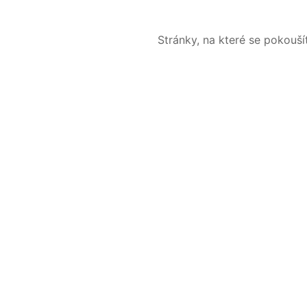
Stránky, na které se pokouš