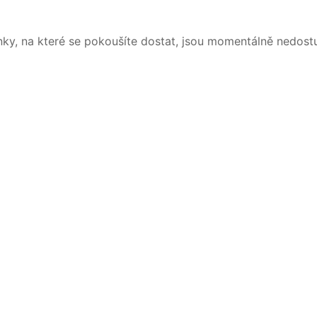
nky, na které se pokoušíte dostat, jsou momentálně nedost