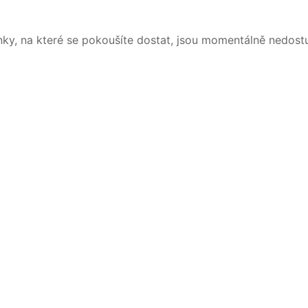
nky, na které se pokoušíte dostat, jsou momentálně nedost