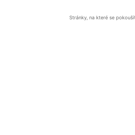
Stránky, na které se pokouš