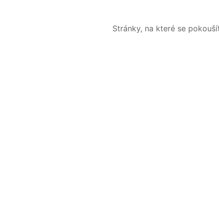
Stránky, na které se pokouš