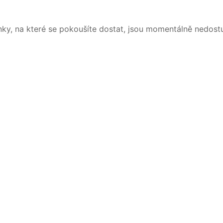
nky, na které se pokoušíte dostat, jsou momentálně nedost