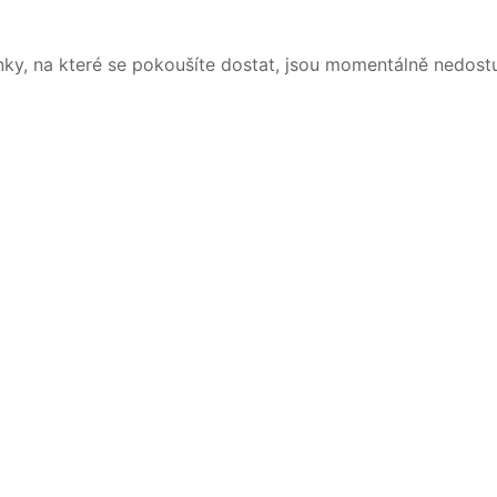
nky, na které se pokoušíte dostat, jsou momentálně nedost