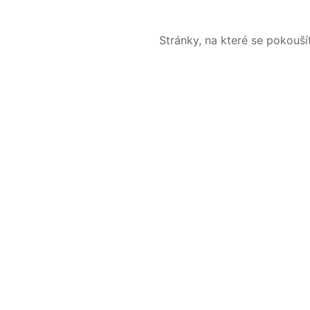
Stránky, na které se pokouš