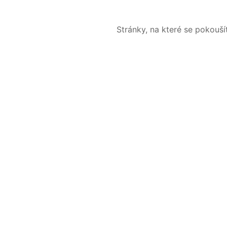
Stránky, na které se pokouš