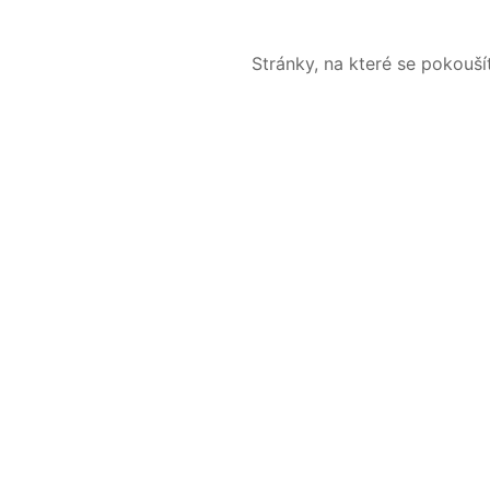
Stránky, na které se pokouš