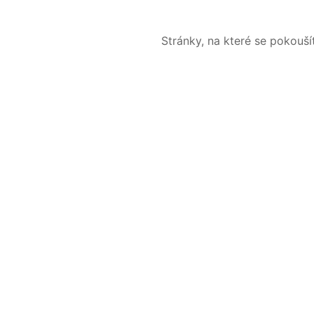
Stránky, na které se pokouš