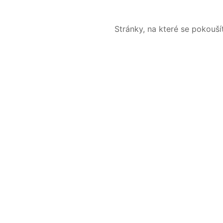
Stránky, na které se pokouš