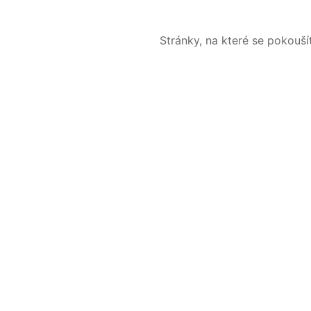
Stránky, na které se pokouš