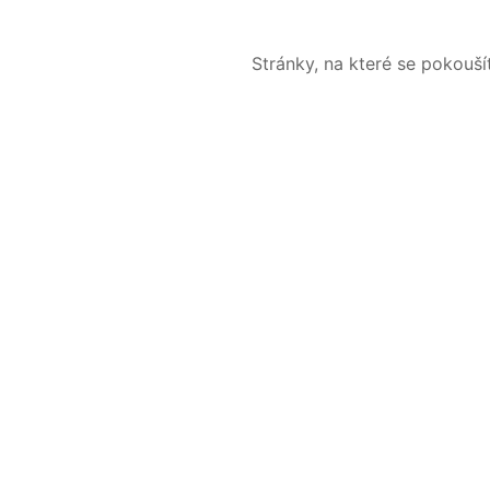
Stránky, na které se pokouš