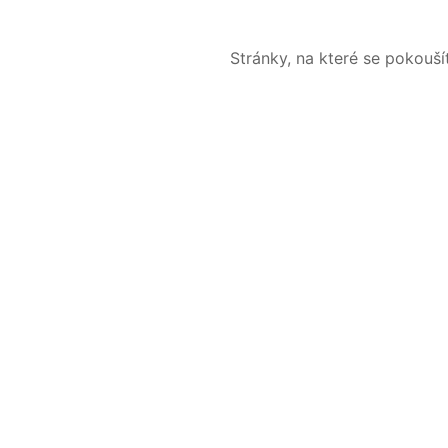
Stránky, na které se pokouš