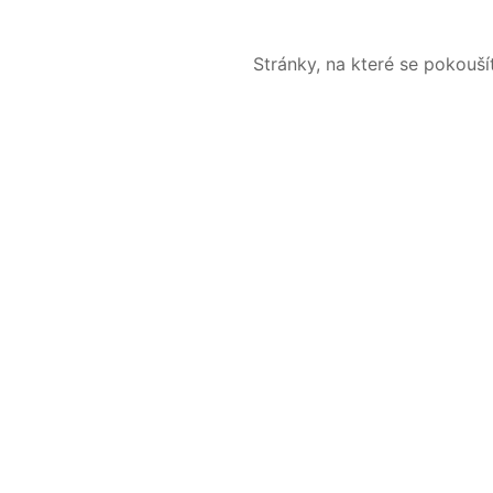
Stránky, na které se pokouš