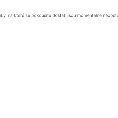
nky, na které se pokoušíte dostat, jsou momentálně nedost