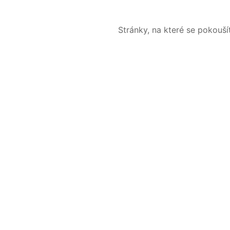
Stránky, na které se pokouš