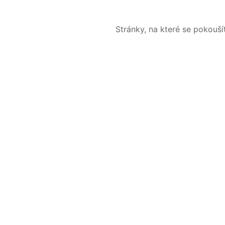
Stránky, na které se pokouš