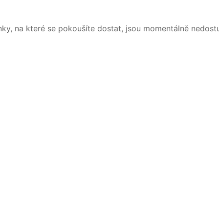
nky, na které se pokoušíte dostat, jsou momentálně nedost