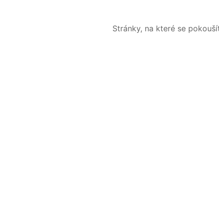
Stránky, na které se pokouš