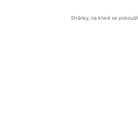
Stránky, na které se pokouš